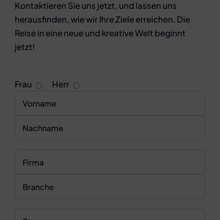
Kontaktieren Sie uns jetzt, und lassen uns
herausfinden, wie wir Ihre Ziele erreichen. Die
Reise in eine neue und kreative Welt beginnt
jetzt!
Frau
Herr